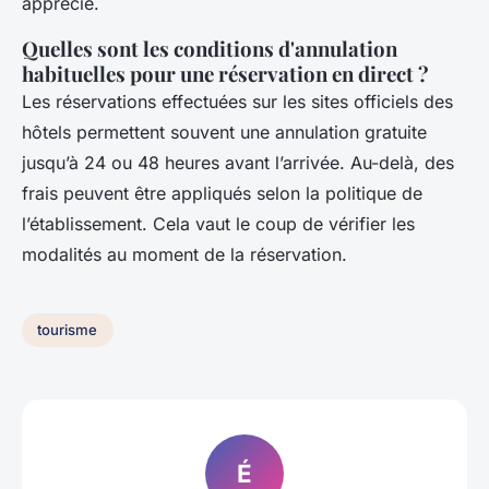
apprécié.
Quelles sont les conditions d'annulation
habituelles pour une réservation en direct ?
Les réservations effectuées sur les sites officiels des
hôtels permettent souvent une annulation gratuite
jusqu’à 24 ou 48 heures avant l’arrivée. Au-delà, des
frais peuvent être appliqués selon la politique de
l’établissement. Cela vaut le coup de vérifier les
modalités au moment de la réservation.
tourisme
É