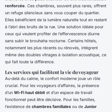
renforcée
. Ces chambres, souvent plus rares, offrent
un refuge silencieux sans vous couper du quartier.
Elles bénéficient de la lumière naturelle tout en restant
à l’abri des bruits de la rue. Une solution idéale pour
ceux qui veulent profiter de l’effervescence diurne
sans subir le brouhaha nocturne. Certains hôtels,
notamment les plus récents ou rénovés, intègrent
même des doubles vitrages à isolation acoustique, ce
qui fait toute la différence.
Les services qui facilitent la vie du voyageur
Au-delà du calme, le confort moderne joue un rôle
crucial. Pour les voyageurs d’affaires, la présence
d’un
Wi-Fi haut débit
et d’un espace de travail
fonctionnel peut être décisive. Pour les familles,
l’existence de
chambres familiales
ou de
Junior