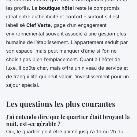
les profils. Le
boutique hôtel
reste le compromis
idéal entre authenticité et confort - surtout s’il est
labellisé
Clef Verte
, gage d’un engagement
environnemental souvent associé à une gestion plus
humaine de l’établissement. L’appartement séduit par
son espace, mais peut manquer d’âme si l’on ne
choisit pas bien l’emplacement. Quant à l’hôtel de
luxe, il coûte cher, mais offre un niveau de service et
de tranquillité qui peut valoir l’investissement pour un
séjour spécial.
Les questions les plus courantes
J'ai entendu dire que le quartier était bruyant la
nuit, est-ce gérable ?
Oui, le quartier peut être animé jusqu’à 1h ou 2h du