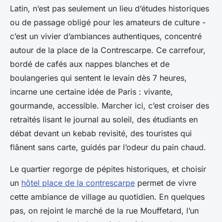
Latin, n’est pas seulement un lieu d’études historiques
ou de passage obligé pour les amateurs de culture -
c’est un vivier d’ambiances authentiques, concentré
autour de la place de la Contrescarpe. Ce carrefour,
bordé de cafés aux nappes blanches et de
boulangeries qui sentent le levain dès 7 heures,
incarne une certaine idée de Paris : vivante,
gourmande, accessible. Marcher ici, c’est croiser des
retraités lisant le journal au soleil, des étudiants en
débat devant un kebab revisité, des touristes qui
flânent sans carte, guidés par l’odeur du pain chaud.
Le quartier regorge de pépites historiques, et choisir
un
hôtel place de la contrescarpe
permet de vivre
cette ambiance de village au quotidien. En quelques
pas, on rejoint le marché de la rue Mouffetard, l’un