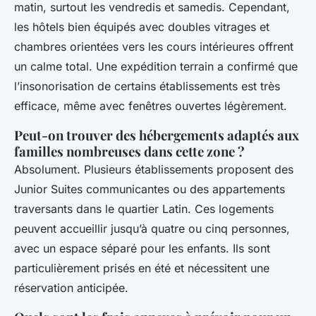
matin, surtout les vendredis et samedis. Cependant,
les hôtels bien équipés avec doubles vitrages et
chambres orientées vers les cours intérieures offrent
un calme total. Une expédition terrain a confirmé que
l’insonorisation de certains établissements est très
efficace, même avec fenêtres ouvertes légèrement.
Peut-on trouver des hébergements adaptés aux
familles nombreuses dans cette zone ?
Absolument. Plusieurs établissements proposent des
Junior Suites communicantes ou des appartements
traversants dans le quartier Latin. Ces logements
peuvent accueillir jusqu’à quatre ou cinq personnes,
avec un espace séparé pour les enfants. Ils sont
particulièrement prisés en été et nécessitent une
réservation anticipée.