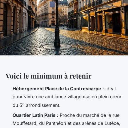
Voici le minimum à retenir
Hébergement Place de la Contrescarpe
: Idéal
pour vivre une ambiance villageoise en plein cœur
e
du 5
arrondissement.
Quartier Latin Paris
: Proche du marché de la rue
Mouffetard, du Panthéon et des arènes de Lutèce,