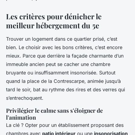
Les critères pour dénicher le
meilleur hébergement du 5e
Trouver un logement dans ce quartier prisé, c’est
bien. Le choisir avec les bons critères, c’est encore
mieux. Parce que derrière la façade charmante d’un
immeuble ancien peut se cacher une chambre
bruyante ou insuffisamment insonorisée. Surtout
quand la place de la Contrescarpe, animée jusqu’à
tard le soir, bat au rythme des rires et des verres qui
s’entrechoquent.
Privilégier le calme sans s'éloigner de
l'animation
La clé ? Opter pour un établissement proposant des
chambres avec
patio intérieur
ou une
insonorisation