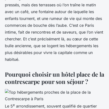
pressés, mais des terrasses où l’on traîne le matin
avec un café, une fontaine autour de laquelle les
enfants tournent, et une rumeur de vie qui monte des
commerces de bouche dès l’aube. C’est ce Paris
intime, fait de rencontres et de saveurs, que l’on vient
chercher. Et c’est précisément là, au cœur de cette
bulle ancienne, que se logent les hébergements les
plus désirables pour vivre la capitale comme un
habitué.
Pourquoi choisir un hôtel place de la
contrescarpe pour son séjour ?
e
Le 5
arrondissement, souvent qualifié de quartier