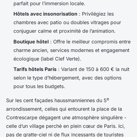
parfait pour l’immersion locale.
Hôtels avec insonorisation
: Privilégiez les
chambres avec patio ou doubles vitrages pour
conjuguer calme et proximité de l’animation.
Boutique hôtel
: Offre le meilleur compromis entre
charme ancien, services modernes et engagement
écologique (label Clef Verte).
Tarifs hôtels Paris
: Variant de 150 à 600 € la nuit
selon le type d’hébergement, avec des options
pour tous les budgets.
e
Sur les cent façades haussmanniennes du 5
arrondissement, celles qui entourent la place de la
Contrescarpe dégagent une atmosphère singulière -
celle d’un village perché en plein cœur de Paris. Ici,
pas de gratte-ciel ni de flux incessants de touristes