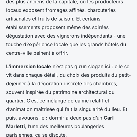
des plus anciens de la capitale, où les producteurs
locaux exposent fromages affinés, charcuteries
artisanales et fruits de saison. Et certains
établissements proposent même des soirées
dégustation avec des vignerons indépendants - une
touche d’expérience locale que les grands hôtels du
centre-ville peinent à offrir.
L’immersion locale
n’est pas qu’un slogan ici : elle se
vit dans chaque détail, du choix des produits du petit-
déjeuner à la décoration discrète des chambres,
souvent inspirée du patrimoine architectural du
quartier. C’est ce mélange de calme relatif et
d’animation maîtrisée qui fait la singularité du lieu. Et
puis, avouons-le : dormir à deux pas d’un
Carl
Marletti
, l’une des meilleures boulangeries
parisiennes, ça se discute.