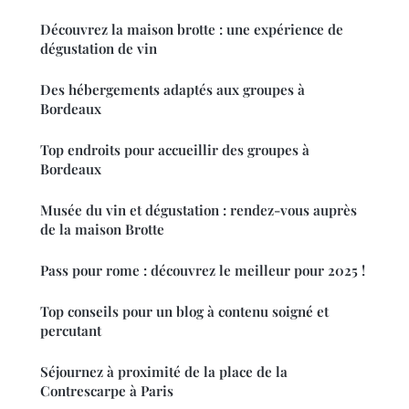
Découvrez la maison brotte : une expérience de
dégustation de vin
Des hébergements adaptés aux groupes à
Bordeaux
Top endroits pour accueillir des groupes à
Bordeaux
Musée du vin et dégustation : rendez-vous auprès
de la maison Brotte
Pass pour rome : découvrez le meilleur pour 2025 !
Top conseils pour un blog à contenu soigné et
percutant
Séjournez à proximité de la place de la
Contrescarpe à Paris