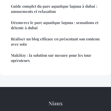
Guide complet du parc aquatique laguna à dubai :
amusements et relaxation
Découvrez le parc aquatique laguna : sensations et
détente à dubai
Réaliser un blog efficace en présentant son contenu
avec soin
Makitizy : la solution sur mesure pour les tour
opérateurs
Niaux