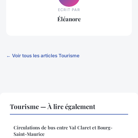
ECRIT PAR
Éléanore
← Voir tous les articles Tourisme
Tourisme — À lire également
Circulations de bus entre Val Claret et Bourg-
Saint-Maurice