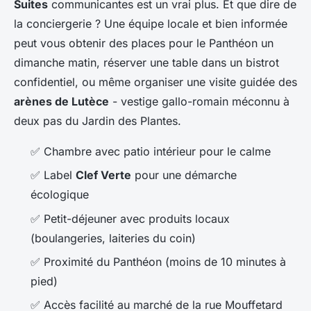
Suites
communicantes est un vrai plus. Et que dire de
la conciergerie ? Une équipe locale et bien informée
peut vous obtenir des places pour le Panthéon un
dimanche matin, réserver une table dans un bistrot
confidentiel, ou même organiser une visite guidée des
arènes de Lutèce
- vestige gallo-romain méconnu à
deux pas du Jardin des Plantes.
✅ Chambre avec patio intérieur pour le calme
✅ Label
Clef Verte
pour une démarche
écologique
✅ Petit-déjeuner avec produits locaux
(boulangeries, laiteries du coin)
✅ Proximité du Panthéon (moins de 10 minutes à
pied)
✅ Accès facilité au marché de la rue Mouffetard