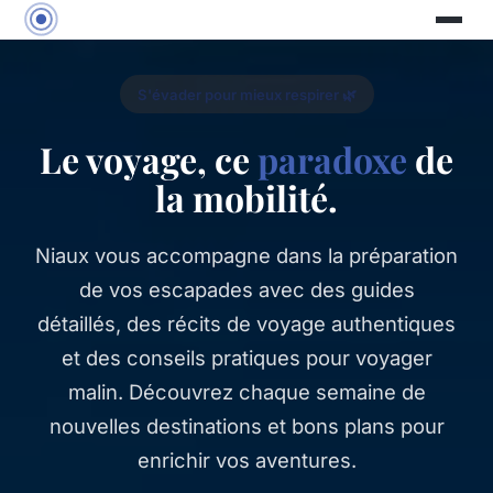
S'évader pour mieux respirer 🌿
Le voyage, ce
paradoxe
de
la mobilité.
Niaux vous accompagne dans la préparation
de vos escapades avec des guides
détaillés, des récits de voyage authentiques
et des conseils pratiques pour voyager
malin. Découvrez chaque semaine de
nouvelles destinations et bons plans pour
enrichir vos aventures.