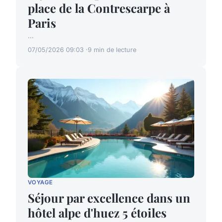
place de la Contrescarpe à
Paris
...
07/05/2026 09:03
9 min de lecture
VOYAGE
Séjour par excellence dans un
hôtel alpe d'huez 5 étoiles