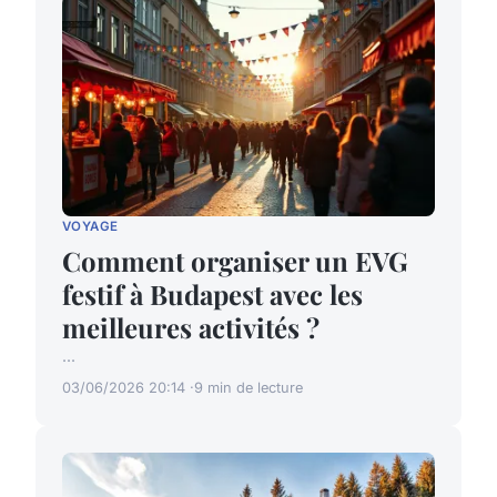
VOYAGE
Comment organiser un EVG
festif à Budapest avec les
meilleures activités ?
...
03/06/2026 20:14
9 min de lecture