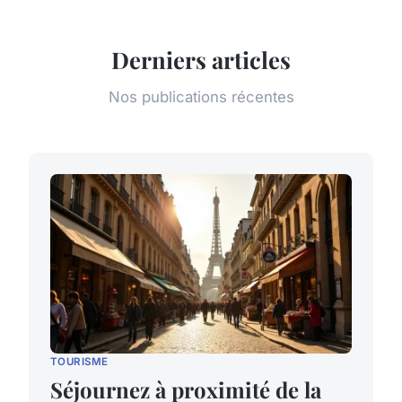
Derniers articles
Nos publications récentes
TOURISME
Séjournez à proximité de la