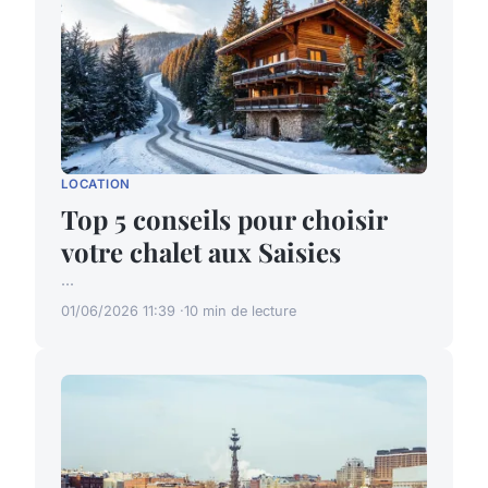
LOCATION
Top 5 conseils pour choisir
votre chalet aux Saisies
...
01/06/2026 11:39
10 min de lecture