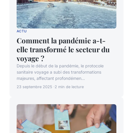
ACTU
Comment la pandémie a-t-
elle transformé le secteur du
voyage ?
Depuis le début de la pandémie, le protocole
sanitaire voyage a subi des transformations
majeures, affectant profondémen...
23 septembre 2025
2 min de lecture