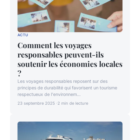
ACTU
Comment les voyages
responsables peuvent-ils
soutenir les économies locales
?
Les voyages responsables reposent sur des
principes de durabilité qui favorisent un tourisme
respectueux de l'environnem...
23 septembre 2025
2 min de lecture