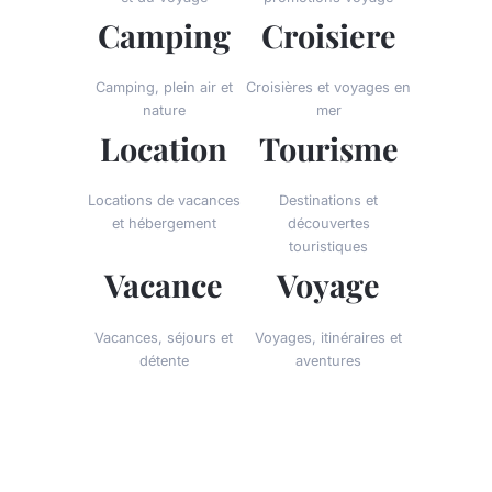
Camping
Croisiere
Camping, plein air et
Croisières et voyages en
nature
mer
Location
Tourisme
Locations de vacances
Destinations et
et hébergement
découvertes
touristiques
Vacance
Voyage
Vacances, séjours et
Voyages, itinéraires et
détente
aventures