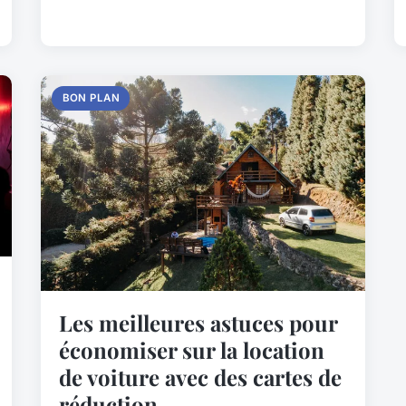
BON PLAN
Les meilleures astuces pour
économiser sur la location
de voiture avec des cartes de
réduction