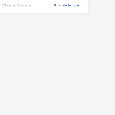
23 septembre 2025
6 min de lecture →